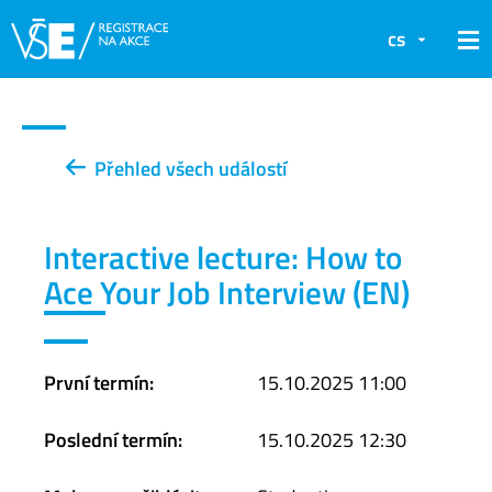
cs
Přehled všech událostí
Interactive lecture: How to
Ace Your Job Interview (EN)
První termín:
15.10.2025 11:00
Poslední termín:
15.10.2025 12:30