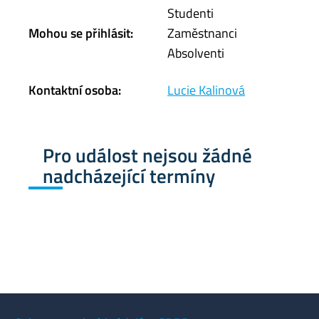
Studenti
Mohou se přihlásit:
Zaměstnanci
Absolventi
Kontaktní osoba:
Lucie Kalinová
Pro událost nejsou žádné
nadcházející termíny