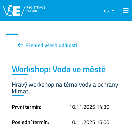
cs
Přehled všech událostí
Workshop: Voda ve městě
Hravý workshop na téma vody a ochrany
klimatu
První termín:
10.11.2025 14:30
Poslední termín:
10.11.2025 16:00